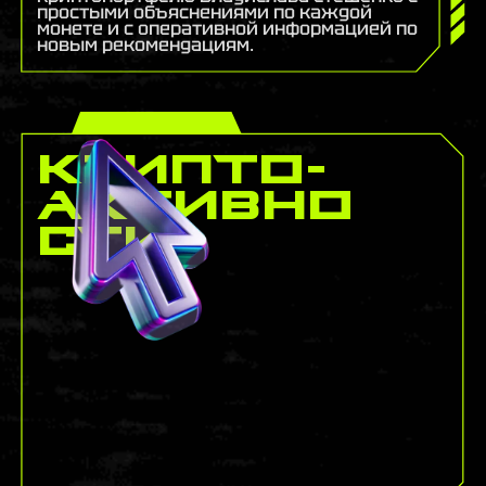
простыми объяснениями по каждой
монете и c оперативной информацией по
новым рекомендациям.
Крипто-
активно
сти