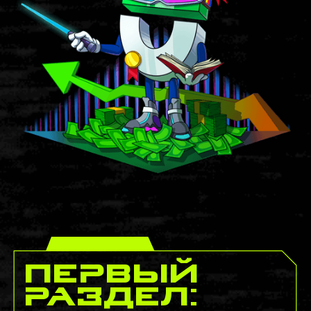
Первый
раздел: