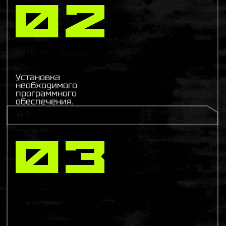
02
Установка
необходимого
программного
обеспечения.
03