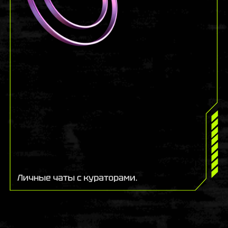
Личные чаты с кураторами.