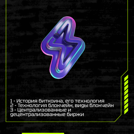
1 - История биткоина, его технология
2 - Технология блокчейн, виды блокчейн
3 - Централизованные и
децентрализованные биржи