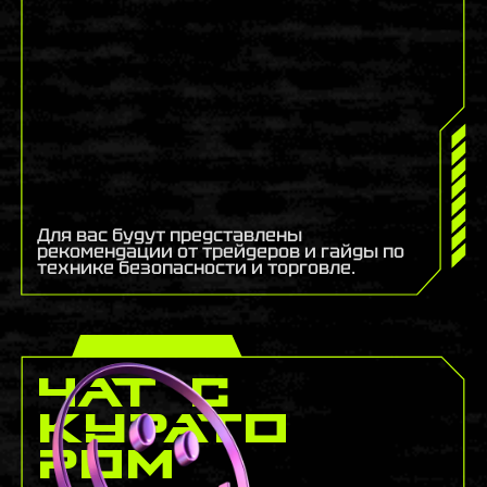
Для вас будут представлены
рекомендации от трейдеров и гайды по
технике безопасности и торговле.
Чат с
курато
ром