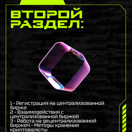
второй
раздел:
1 - Регистрация на централизованной
бирже
2 - Взаимодействия с
централизованной биржей
3 - Работа на децентрализованной
бирже4 - Методы хранения
криптовалюты