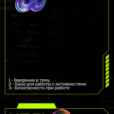
1 - Введение в тему
2 - База для работы с активностями
3 - Безопасность при работе
ноды: