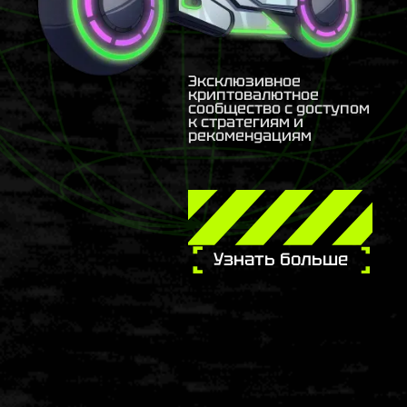
Эксклюзивное
криптовалютное
сообщество с доступом
к стратегиям и
рекомендациям
Узнать больше