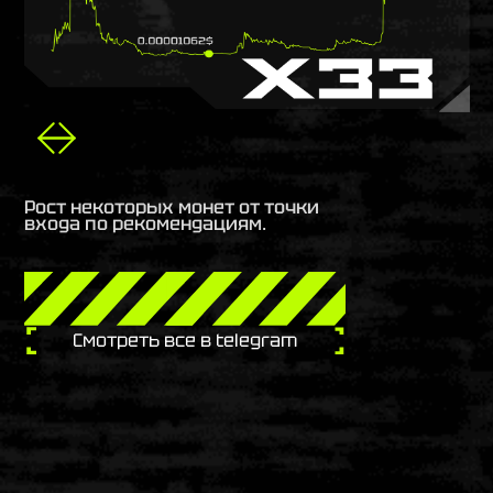
Рост некоторых монет от точки
входа по рекомендациям.
Смотреть все в telegram