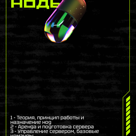
1 - Теория, принцип работы и
назначение нод
2 - Аренда и подготовка сервера
3 - Управление сервером, базовые
команды